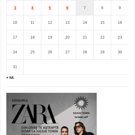
3
4
5
6
7
8
9
10
11
12
13
14
15
16
17
18
19
20
21
22
23
24
25
26
27
28
29
30
31
« iul.