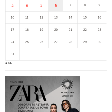
3
4
5
6
7
8
9
10
11
12
13
14
15
16
17
18
19
20
21
22
23
24
25
26
27
28
29
30
31
« iul.