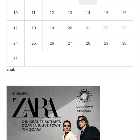
10
11
12
13
14
15
16
17
18
19
20
21
22
23
24
25
26
27
28
29
30
31
« iul.