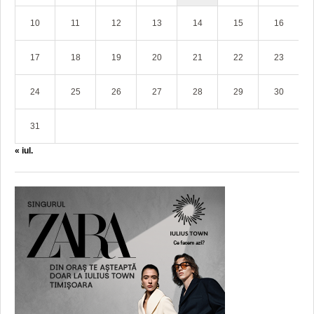
10
11
12
13
14
15
16
17
18
19
20
21
22
23
24
25
26
27
28
29
30
31
« iul.