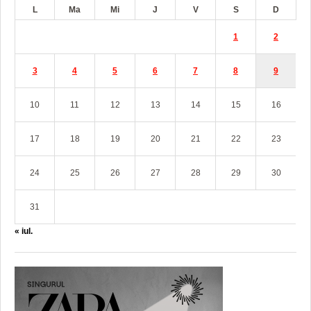
L
Ma
Mi
J
V
S
D
1
2
3
4
5
6
7
8
9
10
11
12
13
14
15
16
17
18
19
20
21
22
23
24
25
26
27
28
29
30
31
« iul.