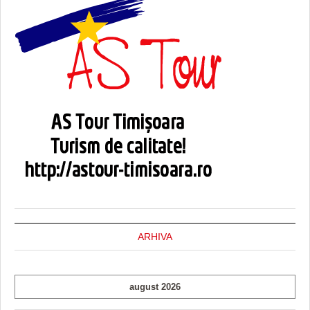
ARHIVA
august 2026