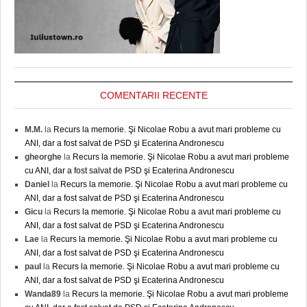
COMENTARII RECENTE
M.M.
la
Recurs la memorie. Şi Nicolae Robu a avut mari probleme cu
ANI, dar a fost salvat de PSD şi Ecaterina Andronescu
gheorghe
la
Recurs la memorie. Şi Nicolae Robu a avut mari probleme
cu ANI, dar a fost salvat de PSD şi Ecaterina Andronescu
Daniel
la
Recurs la memorie. Şi Nicolae Robu a avut mari probleme cu
ANI, dar a fost salvat de PSD şi Ecaterina Andronescu
Gicu
la
Recurs la memorie. Şi Nicolae Robu a avut mari probleme cu
ANI, dar a fost salvat de PSD şi Ecaterina Andronescu
Lae
la
Recurs la memorie. Şi Nicolae Robu a avut mari probleme cu
ANI, dar a fost salvat de PSD şi Ecaterina Andronescu
paul
la
Recurs la memorie. Şi Nicolae Robu a avut mari probleme cu
ANI, dar a fost salvat de PSD şi Ecaterina Andronescu
Wanda89
la
Recurs la memorie. Şi Nicolae Robu a avut mari probleme