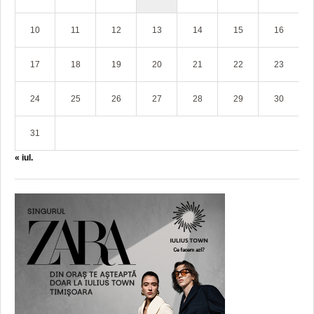
10
11
12
13
14
15
16
17
18
19
20
21
22
23
24
25
26
27
28
29
30
31
« iul.