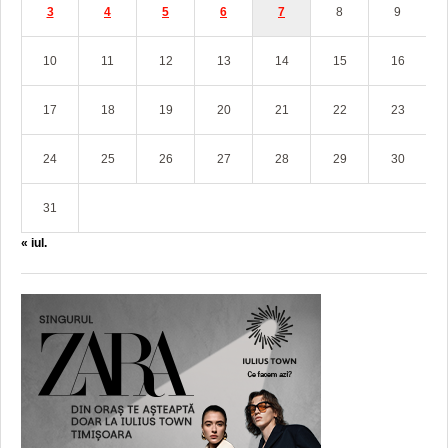
3
4
5
6
7
8
9
10
11
12
13
14
15
16
17
18
19
20
21
22
23
24
25
26
27
28
29
30
31
« iul.