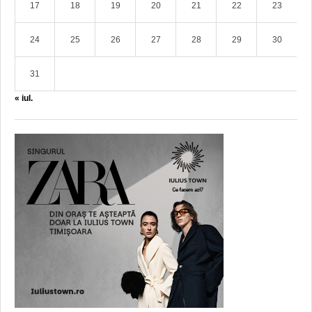
17
18
19
20
21
22
23
24
25
26
27
28
29
30
31
« iul.