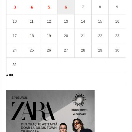
3
4
5
6
7
8
9
10
11
12
13
14
15
16
17
18
19
20
21
22
23
24
25
26
27
28
29
30
31
« iul.