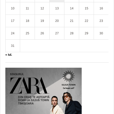
10
11
12
13
14
15
16
17
18
19
20
21
22
23
24
25
26
27
28
29
30
31
« iul.