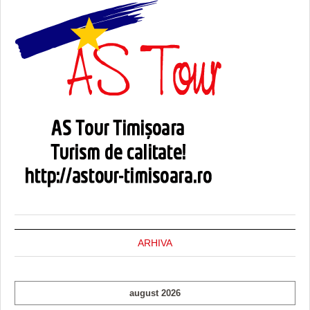
ARHIVA
august 2026