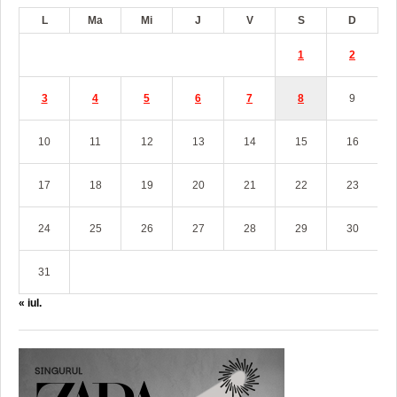
L
Ma
Mi
J
V
S
D
1
2
3
4
5
6
7
8
9
10
11
12
13
14
15
16
17
18
19
20
21
22
23
24
25
26
27
28
29
30
31
« iul.