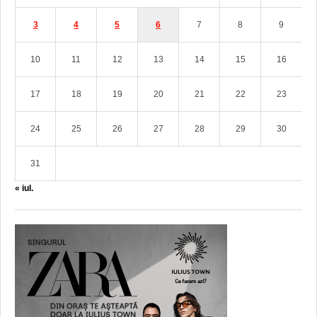
3
4
5
6
7
8
9
10
11
12
13
14
15
16
17
18
19
20
21
22
23
24
25
26
27
28
29
30
31
« iul.