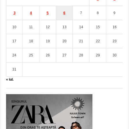
3
4
5
6
7
8
9
10
11
12
13
14
15
16
17
18
19
20
21
22
23
24
25
26
27
28
29
30
31
« iul.