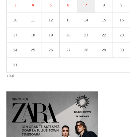
3
4
5
6
7
8
9
10
11
12
13
14
15
16
17
18
19
20
21
22
23
24
25
26
27
28
29
30
31
« iul.