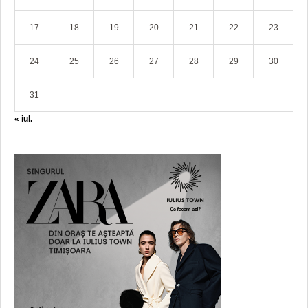
17
18
19
20
21
22
23
24
25
26
27
28
29
30
31
« iul.