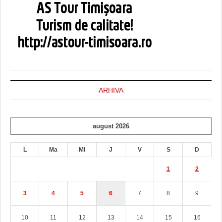
ARHIVA
august 2026
L
Ma
Mi
J
V
S
D
1
2
3
4
5
6
7
8
9
10
11
12
13
14
15
16