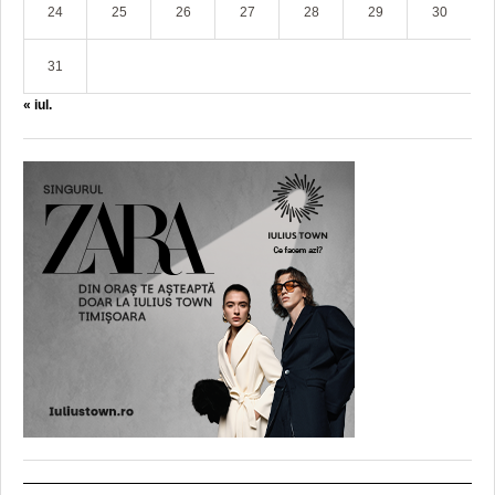
24
25
26
27
28
29
30
31
« iul.