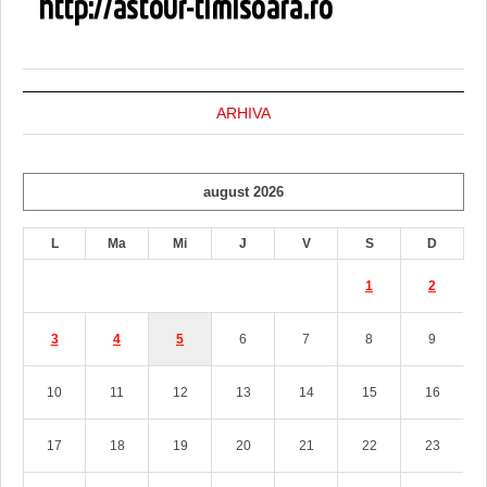
ARHIVA
august 2026
L
Ma
Mi
J
V
S
D
1
2
3
4
5
6
7
8
9
10
11
12
13
14
15
16
17
18
19
20
21
22
23