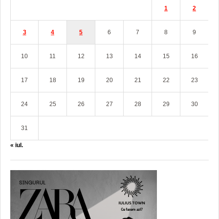
1
2
3
4
5
6
7
8
9
10
11
12
13
14
15
16
17
18
19
20
21
22
23
24
25
26
27
28
29
30
31
« iul.