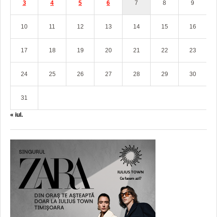
3
4
5
6
7
8
9
10
11
12
13
14
15
16
17
18
19
20
21
22
23
24
25
26
27
28
29
30
31
« iul.