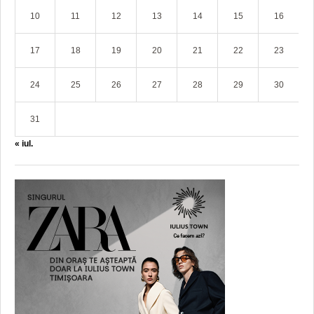
10
11
12
13
14
15
16
17
18
19
20
21
22
23
24
25
26
27
28
29
30
31
« iul.