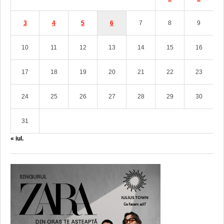
3
4
5
6
7
8
9
10
11
12
13
14
15
16
17
18
19
20
21
22
23
24
25
26
27
28
29
30
31
« iul.