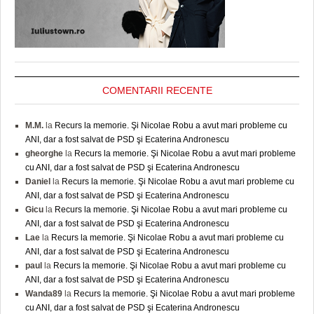
COMENTARII RECENTE
M.M.
la
Recurs la memorie. Şi Nicolae Robu a avut mari probleme cu
ANI, dar a fost salvat de PSD şi Ecaterina Andronescu
gheorghe
la
Recurs la memorie. Şi Nicolae Robu a avut mari probleme
cu ANI, dar a fost salvat de PSD şi Ecaterina Andronescu
Daniel
la
Recurs la memorie. Şi Nicolae Robu a avut mari probleme cu
ANI, dar a fost salvat de PSD şi Ecaterina Andronescu
Gicu
la
Recurs la memorie. Şi Nicolae Robu a avut mari probleme cu
ANI, dar a fost salvat de PSD şi Ecaterina Andronescu
Lae
la
Recurs la memorie. Şi Nicolae Robu a avut mari probleme cu
ANI, dar a fost salvat de PSD şi Ecaterina Andronescu
paul
la
Recurs la memorie. Şi Nicolae Robu a avut mari probleme cu
ANI, dar a fost salvat de PSD şi Ecaterina Andronescu
Wanda89
la
Recurs la memorie. Şi Nicolae Robu a avut mari probleme
cu ANI, dar a fost salvat de PSD şi Ecaterina Andronescu