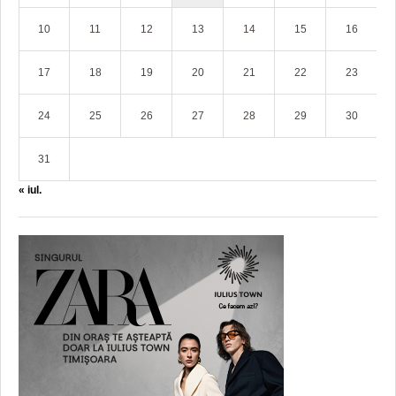
10
11
12
13
14
15
16
17
18
19
20
21
22
23
24
25
26
27
28
29
30
31
« iul.