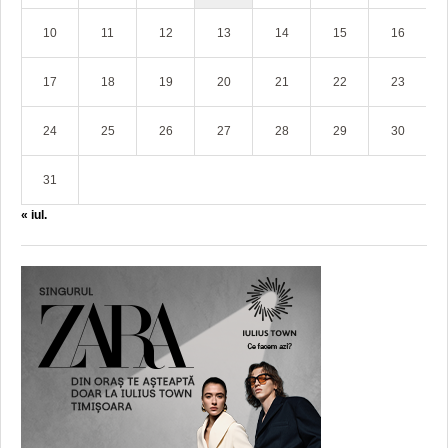
10
11
12
13
14
15
16
17
18
19
20
21
22
23
24
25
26
27
28
29
30
31
« iul.