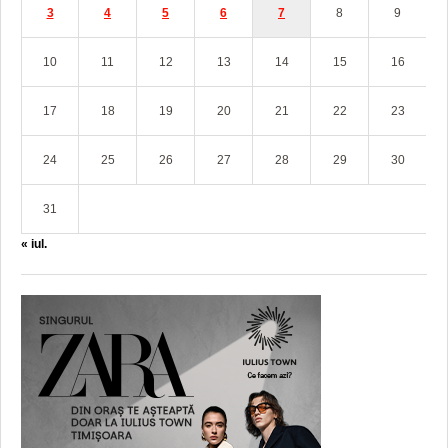
3
4
5
6
7
8
9
10
11
12
13
14
15
16
17
18
19
20
21
22
23
24
25
26
27
28
29
30
31
« iul.