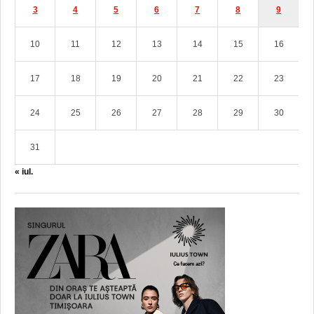
3
4
5
6
7
8
9
10
11
12
13
14
15
16
17
18
19
20
21
22
23
24
25
26
27
28
29
30
31
« iul.