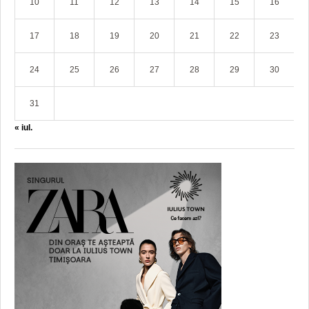
10
11
12
13
14
15
16
17
18
19
20
21
22
23
24
25
26
27
28
29
30
31
« iul.