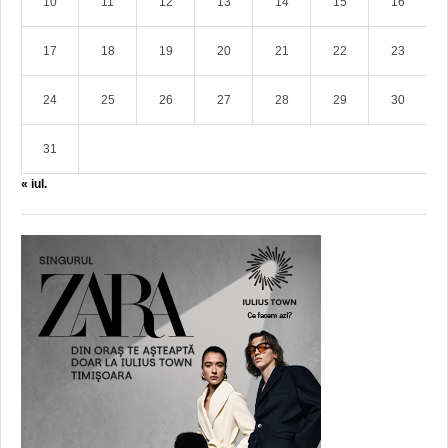
10
11
12
13
14
15
16
17
18
19
20
21
22
23
24
25
26
27
28
29
30
31
« iul.