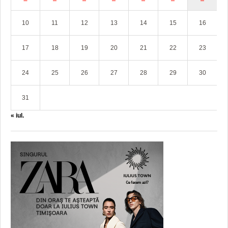
10
11
12
13
14
15
16
17
18
19
20
21
22
23
24
25
26
27
28
29
30
31
« iul.