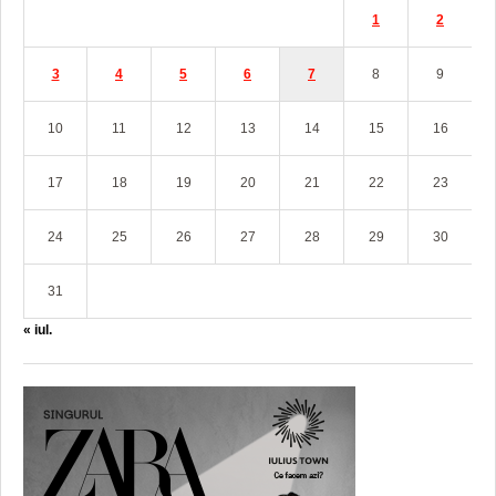
1
2
3
4
5
6
7
8
9
10
11
12
13
14
15
16
17
18
19
20
21
22
23
24
25
26
27
28
29
30
31
« iul.