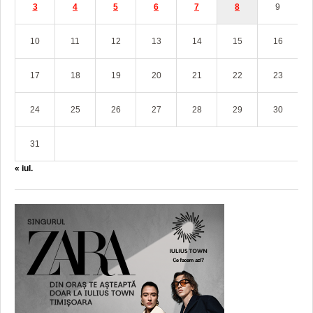
3
4
5
6
7
8
9
10
11
12
13
14
15
16
17
18
19
20
21
22
23
24
25
26
27
28
29
30
31
« iul.