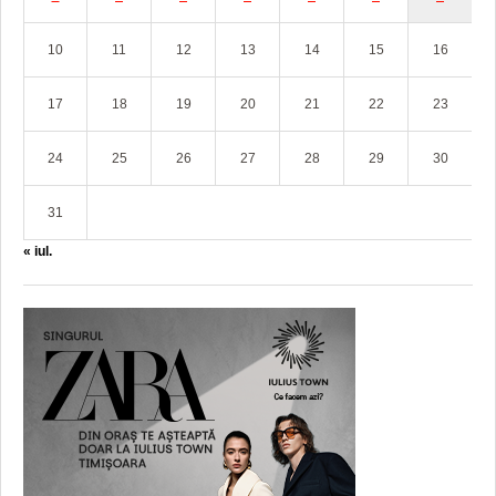
10
11
12
13
14
15
16
17
18
19
20
21
22
23
24
25
26
27
28
29
30
31
« iul.