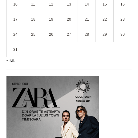
10
11
12
13
14
15
16
17
18
19
20
21
22
23
24
25
26
27
28
29
30
31
« iul.