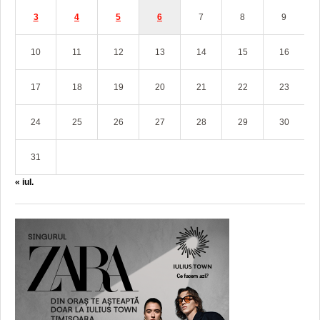
3
4
5
6
7
8
9
10
11
12
13
14
15
16
17
18
19
20
21
22
23
24
25
26
27
28
29
30
31
« iul.