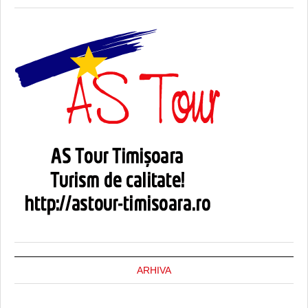
ARHIVA