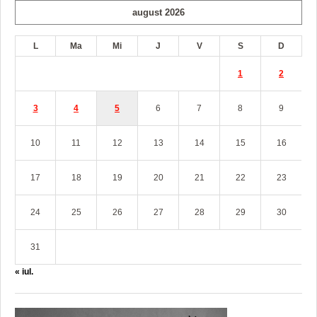
august 2026
L
Ma
Mi
J
V
S
D
1
2
3
4
5
6
7
8
9
10
11
12
13
14
15
16
17
18
19
20
21
22
23
24
25
26
27
28
29
30
31
« iul.