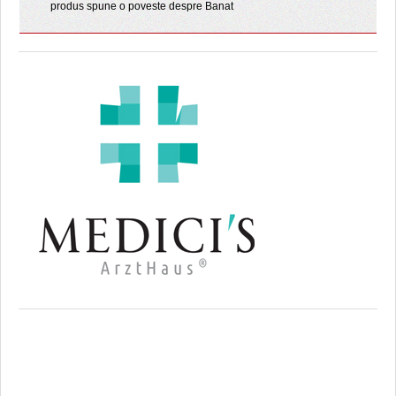
produs spune o poveste despre Banat