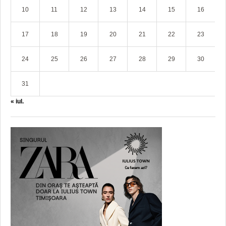
10
11
12
13
14
15
16
17
18
19
20
21
22
23
24
25
26
27
28
29
30
31
« iul.