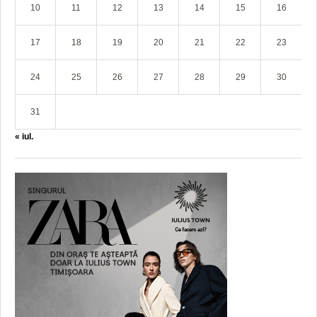
10
11
12
13
14
15
16
17
18
19
20
21
22
23
24
25
26
27
28
29
30
31
« iul.