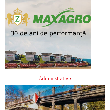
Administratie