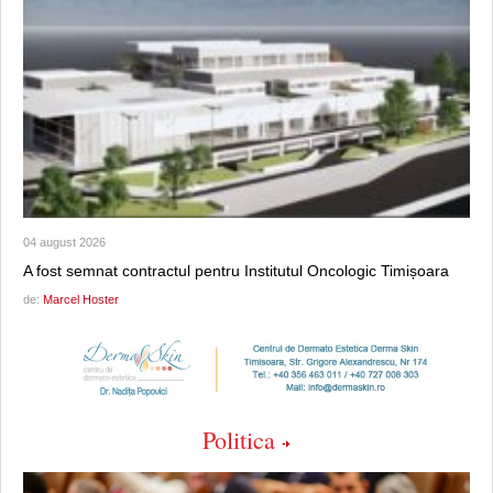
04 august 2026
A fost semnat contractul pentru Institutul Oncologic Timișoara
de:
Marcel Hoster
Politica