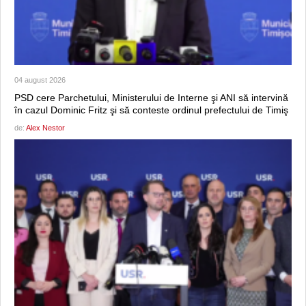
04 august 2026
PSD cere Parchetului, Ministerului de Interne şi ANI să intervină
în cazul Dominic Fritz şi să conteste ordinul prefectului de Timiş
de:
Alex Nestor