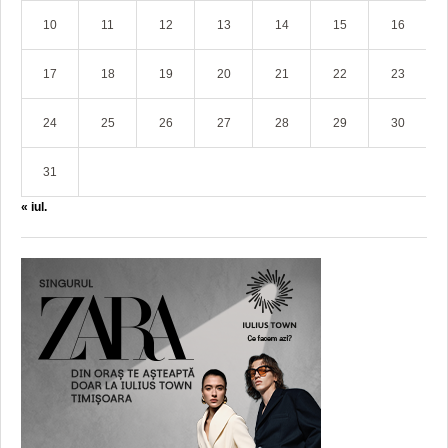
10
11
12
13
14
15
16
17
18
19
20
21
22
23
24
25
26
27
28
29
30
31
« iul.