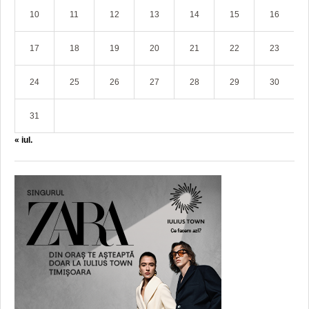
10
11
12
13
14
15
16
17
18
19
20
21
22
23
24
25
26
27
28
29
30
31
« iul.