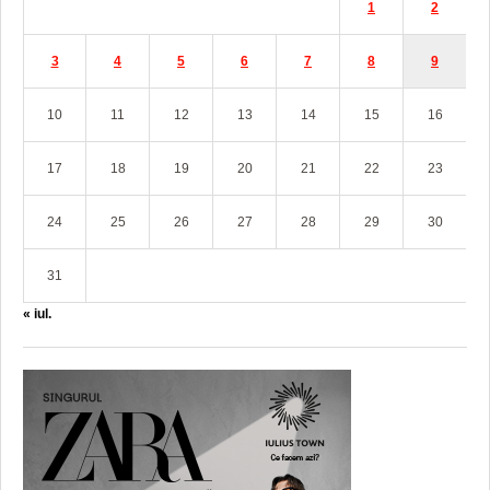
1
2
3
4
5
6
7
8
9
10
11
12
13
14
15
16
17
18
19
20
21
22
23
24
25
26
27
28
29
30
31
« iul.