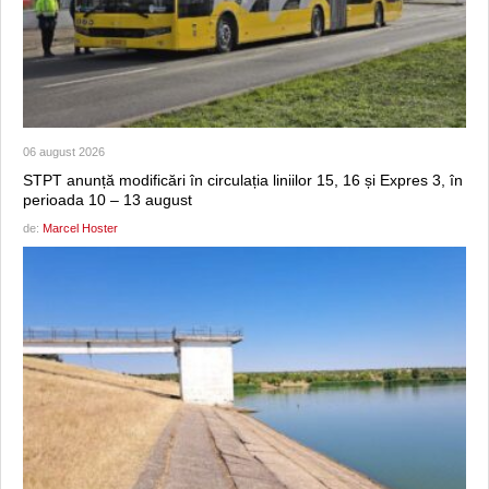
06 august 2026
STPT anunță modificări în circulația liniilor 15, 16 și Expres 3, în
perioada 10 – 13 august
de:
Marcel Hoster