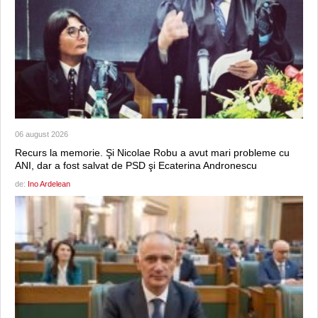
06 august 2026
Recurs la memorie. Şi Nicolae Robu a avut mari probleme cu
ANI, dar a fost salvat de PSD şi Ecaterina Andronescu
de:
Ino Ardelean