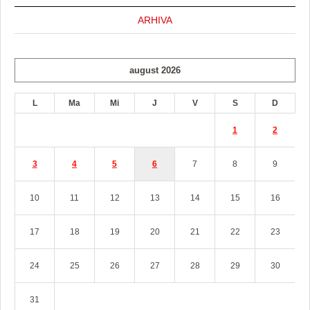
ARHIVA
august 2026
L
Ma
Mi
J
V
S
D
1
2
3
4
5
6
7
8
9
10
11
12
13
14
15
16
17
18
19
20
21
22
23
24
25
26
27
28
29
30
31