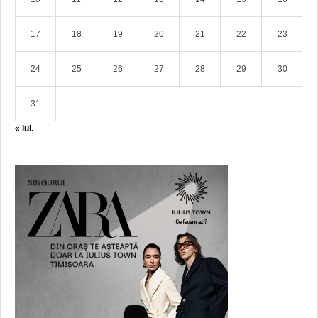
17
18
19
20
21
22
23
24
25
26
27
28
29
30
31
« iul.