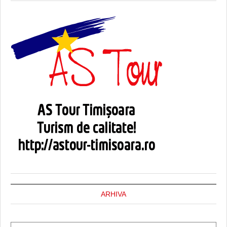
ARHIVA