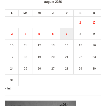
august 2026
L
Ma
Mi
J
V
S
D
1
2
3
4
5
6
7
8
9
10
11
12
13
14
15
16
17
18
19
20
21
22
23
24
25
26
27
28
29
30
31
« iul.