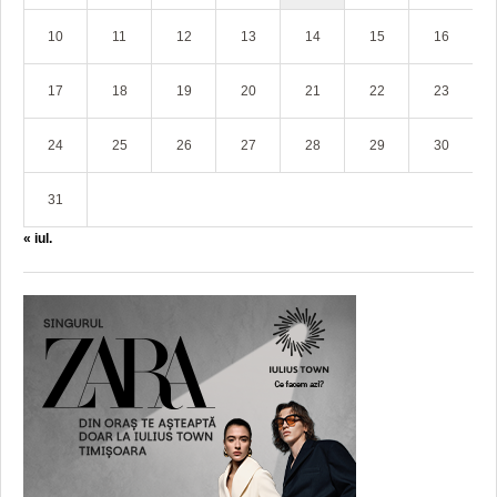
10
11
12
13
14
15
16
17
18
19
20
21
22
23
24
25
26
27
28
29
30
31
« iul.