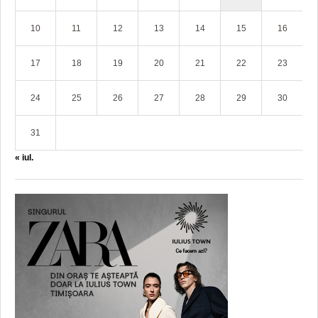
10
11
12
13
14
15
16
17
18
19
20
21
22
23
24
25
26
27
28
29
30
31
« iul.