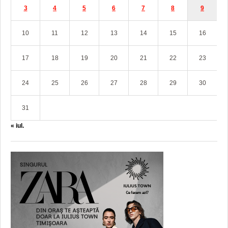
3
4
5
6
7
8
9
10
11
12
13
14
15
16
17
18
19
20
21
22
23
24
25
26
27
28
29
30
31
« iul.