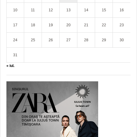
10
11
12
13
14
15
16
17
18
19
20
21
22
23
24
25
26
27
28
29
30
31
« iul.