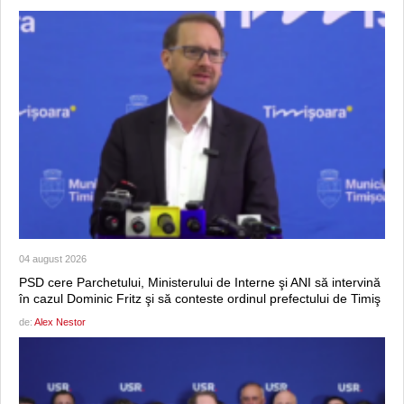
04 august 2026
PSD cere Parchetului, Ministerului de Interne şi ANI să intervină
în cazul Dominic Fritz şi să conteste ordinul prefectului de Timiş
de:
Alex Nestor