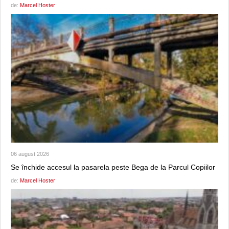
de:
Marcel Hoster
06 august 2026
Se închide accesul la pasarela peste Bega de la Parcul Copiilor
de:
Marcel Hoster