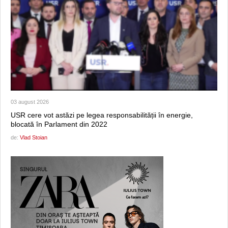
03 august 2026
USR cere vot astăzi pe legea responsabilității în energie,
blocată în Parlament din 2022
de:
Vlad Stoian