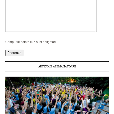
Campurile notate cu
*
sunt obligatorii
ARTICOLE ASEMĂNĂTOARE