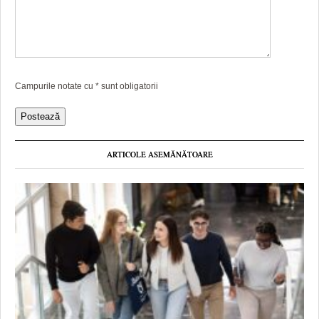
Campurile notate cu
*
sunt obligatorii
ARTICOLE ASEMĂNĂTOARE