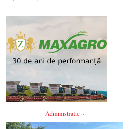
Administratie