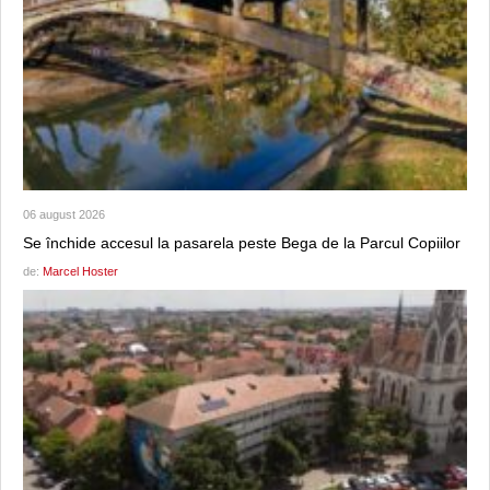
06 august 2026
Se închide accesul la pasarela peste Bega de la Parcul Copiilor
de:
Marcel Hoster