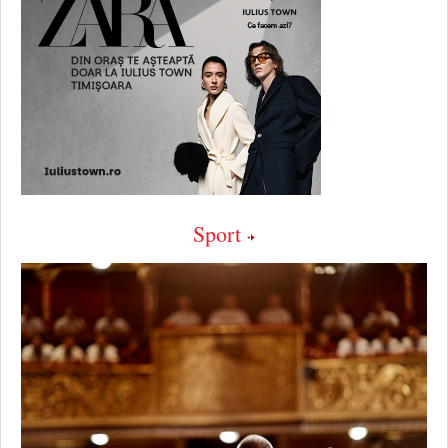
Sport