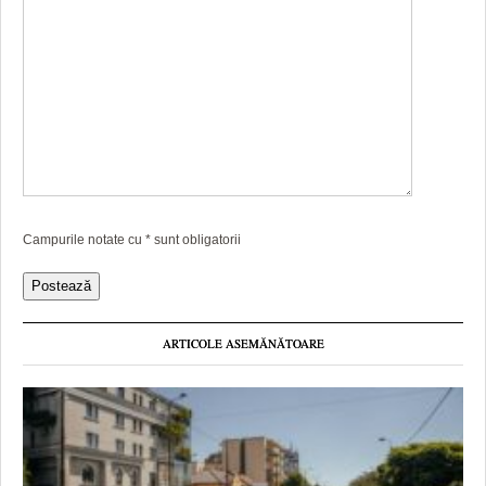
Campurile notate cu
*
sunt obligatorii
ARTICOLE ASEMĂNĂTOARE