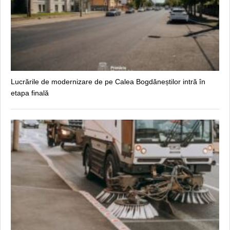
Lucrările de modernizare de pe Calea Bogdăneștilor intră în
etapa finală