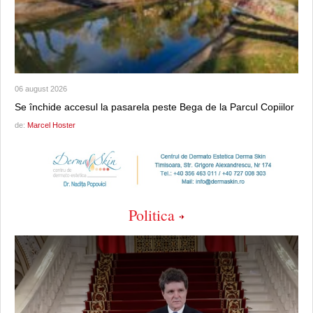
06 august 2026
Se închide accesul la pasarela peste Bega de la Parcul Copiilor
de:
Marcel Hoster
Politica