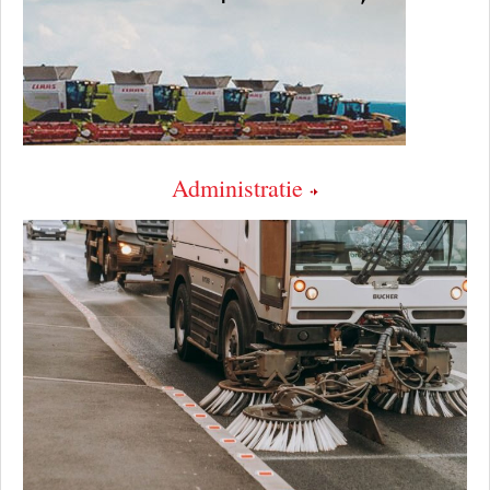
Administratie