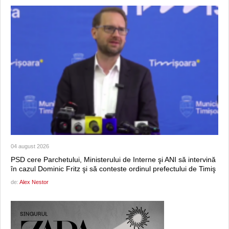
04 august 2026
PSD cere Parchetului, Ministerului de Interne şi ANI să intervină
în cazul Dominic Fritz şi să conteste ordinul prefectului de Timiş
de:
Alex Nestor